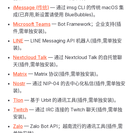
iMessage (传统)
— 通过 imsg CLI 的传统 macOS 集
成(已弃用,新设置请使用 BlueBubbles)。
Microsoft Teams
— Bot Framework；企业支持(插
件,需单独安装)。
LINE
— LINE Messaging API 机器人(插件,需单独安
装)。
Nextcloud Talk
— 通过 Nextcloud Talk 的自托管聊
天(插件,需单独安装)。
Matrix
— Matrix 协议(插件,需单独安装)。
Nostr
— 通过 NIP-04 的去中心化私信(插件,需单独安
装)。
Tlon
— 基于 Urbit 的通讯工具(插件,需单独安装)。
Twitch
— 通过 IRC 连接的 Twitch 聊天(插件,需单独
安装)。
Zalo
— Zalo Bot API；越南流行的通讯工具(插件,需