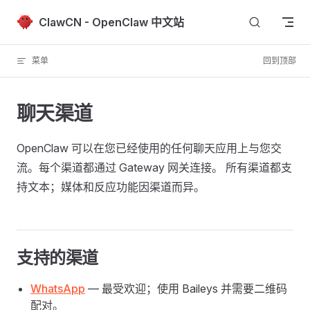
Skip to content
ClawCN - OpenClaw 中文站
菜单
回到顶部
聊天渠道
OpenClaw 可以在您已经使用的任何聊天应用上与您交
流。每个渠道都通过 Gateway 网关连接。 所有渠道都支
持文本；媒体和反应功能因渠道而异。
支持的渠道
WhatsApp
— 最受欢迎；使用 Baileys 并需要二维码
配对。